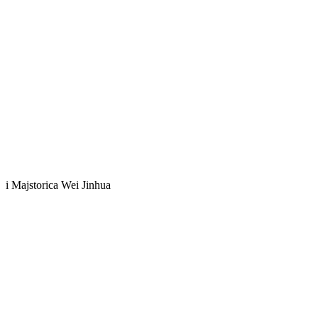
i Majstorica Wei Jinhua