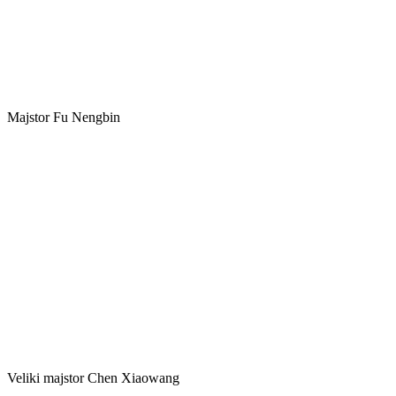
Majstor Fu Nengbin
Veliki majstor Chen Xiaowang