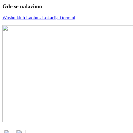
Gde se nalazimo
Wushu klub Laohu - Lokacija i termini