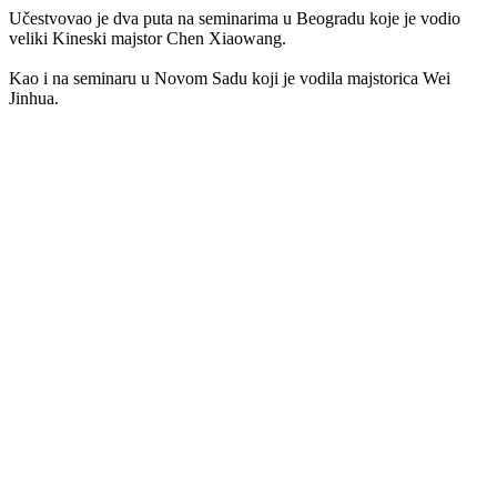
Učestvovao je dva puta na seminarima u Beogradu koje je vodio
veliki Kineski majstor Chen Xiaowang.
Kao i na seminaru u Novom Sadu koji je vodila majstorica Wei
Jinhua.