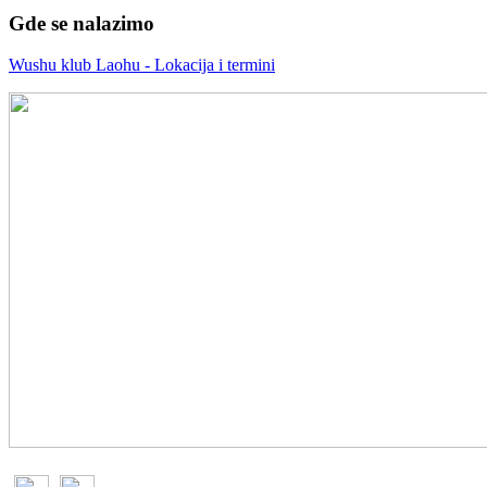
Gde se nalazimo
Wushu klub Laohu - Lokacija i termini